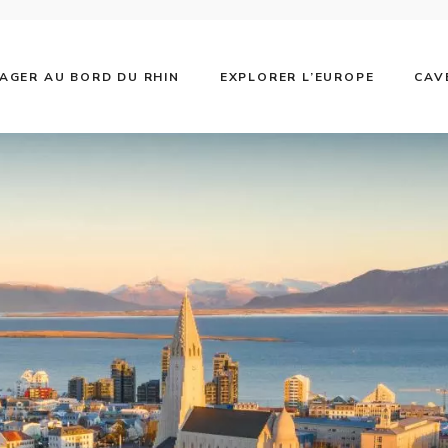
AGER AU BORD DU RHIN
EXPLORER L’EUROPE
CAV