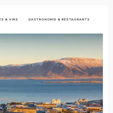
ES & VINS
GASTRONOMIE & RESTAURANTS