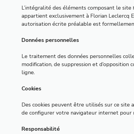
L’intégralité des éléments composant le site
appartient exclusivement à Florian Leclercq EI
autorisation écrite préalable est formellement
Données personnelles
Le traitement des données personnelles collecté
modification, de suppression et d’opposition c
ligne.
Cookies
Des cookies peuvent être utilisés sur ce site a
de configurer votre navigateur internet pour 
Responsabilité