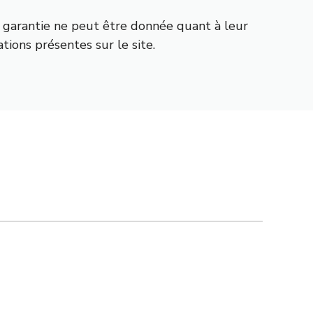
ne garantie ne peut être donnée quant à leur
ations présentes sur le site.