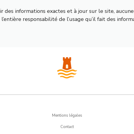
nir des informations exactes et à jour sur le site, aucu
l’entière responsabilité de l’usage qu’il fait des inform
Mentions légales
Contact