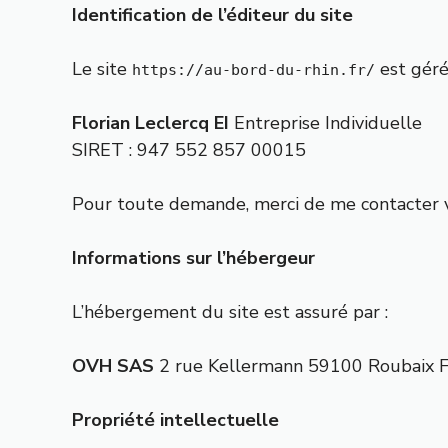
Identification de l’éditeur du site
Le site
est géré
https://au-bord-du-rhin.fr/
Florian Leclercq EI
Entreprise Individuelle
SIRET : 947 552 857 00015
Pour toute demande, merci de me contacter vi
Informations sur l’hébergeur
L’hébergement du site est assuré par :
OVH SAS
2 rue Kellermann 59100 Roubaix F
Propriété intellectuelle