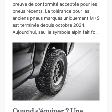
preuve de conformité acceptée pour les
pneus récents. La tolérance pour les
anciens pneus marqués uniquement M+S
est terminée depuis octobre 2024.
Aujourd’hui, seul le symbole alpin fait foi.
Quand s’équiper ? Une