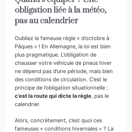
obligation liée à la météo,
pas au calendrier
Oubliez la fameuse règle « d’octobre à
Pâques » ! En Allemagne, la loi est bien
plus pragmatique. L’obligation de
chausser votre véhicule de pneus hiver
ne dépend pas d’une période, mais bien
des conditions de circulation. C’est le
principe de l’obligation situationnelle :
c’est la route qui dicte la règle
, pas le
calendrier.
Alors, concrètement, c’est quoi ces
fameuses « conditions hivernales » ? La