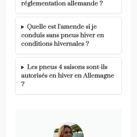
réglementation allemande ?
Quelle est l’amende si je
conduis sans pneus hiver en
conditions hivernales ?
Les pneus 4 saisons sont-ils
autorisés en hiver en Allemagne
?