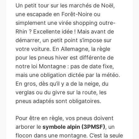
Un petit tour sur les marchés de Noël,
une escapade en Forêt-Noire ou
simplement une virée shopping outre-
Rhin ? Excellente idée ! Mais avant de
démarrer, un petit point s’impose sur
votre voiture. En Allemagne, la règle
pour les pneus hiver est différente de
notre loi Montagne : pas de date fixe,
mais une obligation dictée par la météo.
En gros, dès qu’il y a de la neige, du
verglas ou du givre sur la route, les
pneus adaptés sont obligatoires.
Pour être en règle, vos pneus doivent
arborer le
symbole alpin (3PMSF)
, un
flocon dans une montagne. C’est la seule