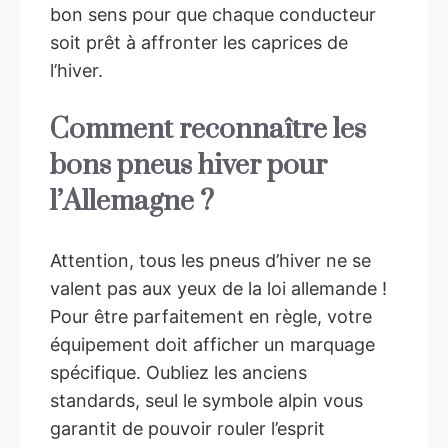
bon sens pour que chaque conducteur
soit prêt à affronter les caprices de
l’hiver.
Comment reconnaître les
bons pneus hiver pour
l’Allemagne ?
Attention, tous les pneus d’hiver ne se
valent pas aux yeux de la loi allemande !
Pour être parfaitement en règle, votre
équipement doit afficher un marquage
spécifique. Oubliez les anciens
standards, seul le symbole alpin vous
garantit de pouvoir rouler l’esprit