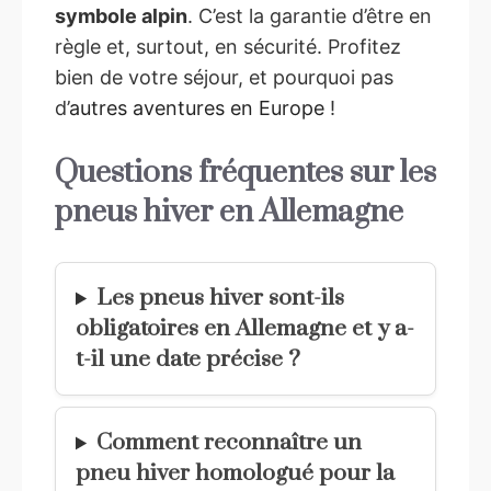
symbole alpin
. C’est la garantie d’être en
règle et, surtout, en sécurité. Profitez
bien de votre séjour, et pourquoi pas
d’
autres aventures en Europe
!
Questions fréquentes sur les
pneus hiver en Allemagne
Les pneus hiver sont-ils
obligatoires en Allemagne et y a-
t-il une date précise ?
Comment reconnaître un
pneu hiver homologué pour la