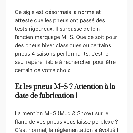
Ce sigle est désormais la norme et
atteste que les pneus ont passé des
tests rigoureux. Il surpasse de loin
l’ancien marquage M+S. Que ce soit pour
des pneus hiver classiques ou certains
pneus 4 saisons performants, c’est le
seul repère fiable à rechercher pour être
certain de votre choix.
Et les pneus M+S ? Attention à la
date de fabrication !
La mention M+S (Mud & Snow) sur le
flanc de vos pneus vous laisse perplexe ?
C’est normal, la réglementation a évolué !