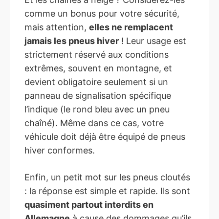
comme un bonus pour votre sécurité,
mais attention,
elles ne remplacent
jamais les pneus hiver
! Leur usage est
strictement réservé aux conditions
extrêmes, souvent en montagne, et
devient obligatoire seulement si un
panneau de signalisation spécifique
l’indique (le rond bleu avec un pneu
chaîné). Même dans ce cas, votre
véhicule doit déjà être équipé de pneus
hiver conformes.
Enfin, un petit mot sur les pneus cloutés
: la réponse est simple et rapide. Ils sont
quasiment partout interdits en
Allemagne
à cause des dommages qu’ils