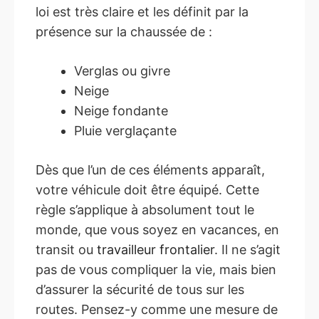
loi est très claire et les définit par la
présence sur la chaussée de :
Verglas ou givre
Neige
Neige fondante
Pluie verglaçante
Dès que l’un de ces éléments apparaît,
votre véhicule doit être équipé. Cette
règle s’applique à absolument tout le
monde, que vous soyez en vacances, en
transit ou
travailleur frontalier
. Il ne s’agit
pas de vous compliquer la vie, mais bien
d’assurer la sécurité de tous sur les
routes. Pensez-y comme une mesure de