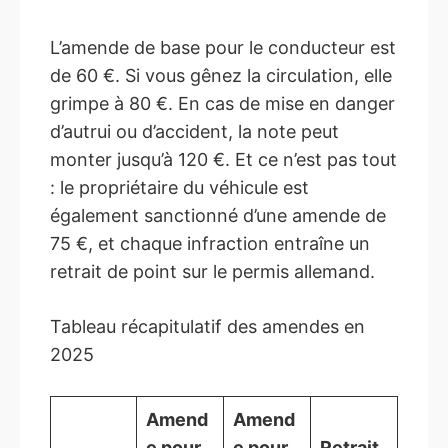
L’amende de base pour le conducteur est
de 60 €. Si vous gênez la circulation, elle
grimpe à 80 €. En cas de mise en danger
d’autrui ou d’accident, la note peut
monter jusqu’à 120 €. Et ce n’est pas tout
: le propriétaire du véhicule est
également sanctionné d’une amende de
75 €, et chaque infraction entraîne un
retrait de point sur le permis allemand.
Tableau récapitulatif des amendes en
2025
Amend
Amend
e pour
e pour
Retrait