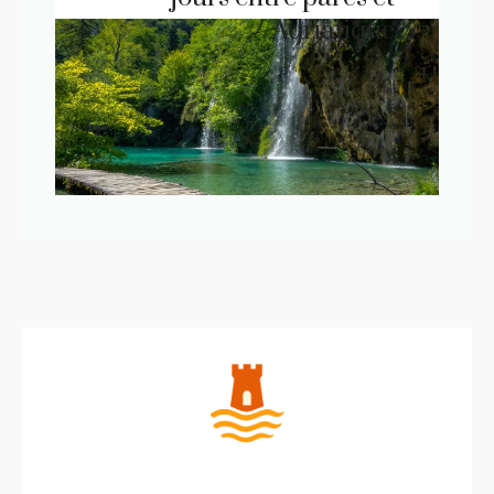
Adriatique