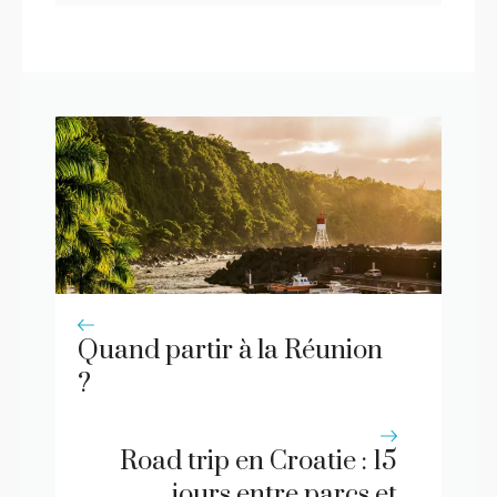
Quand partir à la Réunion
?
Road trip en Croatie : 15
jours entre parcs et