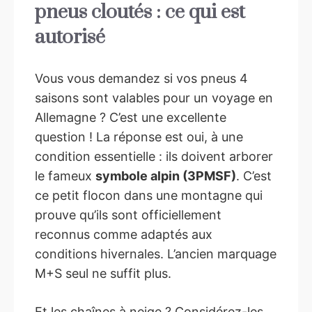
pneus cloutés : ce qui est
autorisé
Vous vous demandez si vos pneus 4
saisons sont valables pour un voyage en
Allemagne ? C’est une excellente
question ! La réponse est oui, à une
condition essentielle : ils doivent arborer
le fameux
symbole alpin (3PMSF)
. C’est
ce petit flocon dans une montagne qui
prouve qu’ils sont officiellement
reconnus comme adaptés aux
conditions hivernales. L’ancien marquage
M+S seul ne suffit plus.
Et les chaînes à neige ? Considérez-les