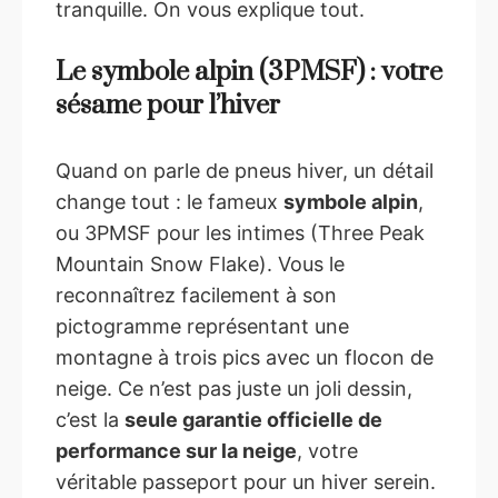
tranquille. On vous explique tout.
Le symbole alpin (3PMSF) : votre
sésame pour l’hiver
Quand on parle de pneus hiver, un détail
change tout : le fameux
symbole alpin
,
ou 3PMSF pour les intimes (Three Peak
Mountain Snow Flake). Vous le
reconnaîtrez facilement à son
pictogramme représentant une
montagne à trois pics avec un flocon de
neige. Ce n’est pas juste un joli dessin,
c’est la
seule garantie officielle de
performance sur la neige
, votre
véritable passeport pour un hiver serein.