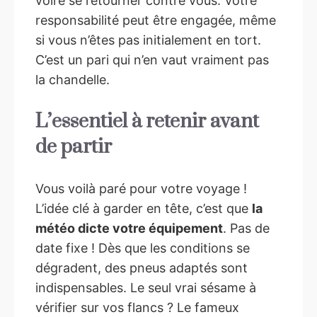
voire se retourner contre vous. Votre
responsabilité peut être engagée, même
si vous n’êtes pas initialement en tort.
C’est un pari qui n’en vaut vraiment pas
la chandelle.
L’essentiel à retenir avant
de partir
Vous voilà paré pour votre voyage !
L’idée clé à garder en tête, c’est que
la
météo dicte votre équipement
. Pas de
date fixe ! Dès que les conditions se
dégradent, des pneus adaptés sont
indispensables. Le seul vrai sésame à
vérifier sur vos flancs ? Le fameux