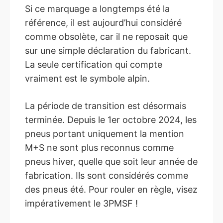
Si ce marquage a longtemps été la
référence, il est aujourd’hui considéré
comme obsolète, car il ne reposait que
sur une simple déclaration du fabricant.
La seule certification qui compte
vraiment est le symbole alpin.
La période de transition est désormais
terminée. Depuis le 1er octobre 2024, les
pneus portant uniquement la mention
M+S ne sont plus reconnus comme
pneus hiver, quelle que soit leur année de
fabrication. Ils sont considérés comme
des pneus été. Pour rouler en règle, visez
impérativement le 3PMSF !