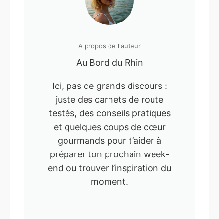
A propos de l'auteur
Au Bord du Rhin
Ici, pas de grands discours :
juste des carnets de route
testés, des conseils pratiques
et quelques coups de cœur
gourmands pour t’aider à
préparer ton prochain week-
end ou trouver l’inspiration du
moment.