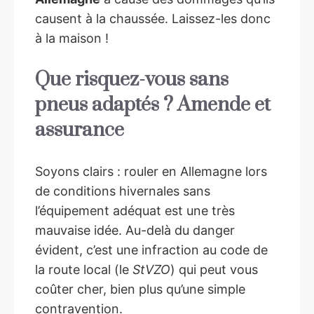
causent à la chaussée. Laissez-les donc
à la maison !
Que risquez-vous sans
pneus adaptés ? Amende et
assurance
Soyons clairs : rouler en Allemagne lors
de conditions hivernales sans
l’équipement adéquat est une très
mauvaise idée. Au-delà du danger
évident, c’est une infraction au code de
la route local (le
StVZO
) qui peut vous
coûter cher, bien plus qu’une simple
contravention.