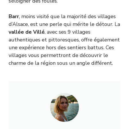
s’éloigner des foules.
Barr
, moins visité que la majorité des villages
d’Alsace, est une perle qui mérite le détour. La
vallée de Villé
, avec ses 9 villages
authentiques et pittoresques, offre également
une expérience hors des sentiers battus. Ces
villages vous permettront de découvrir le
charme de la région sous un angle différent.