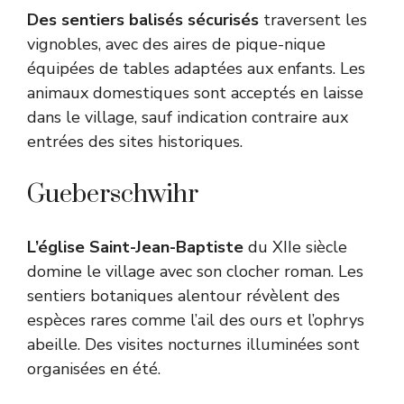
Des sentiers balisés sécurisés
traversent les
vignobles, avec des aires de pique-nique
équipées de tables adaptées aux enfants. Les
animaux domestiques sont acceptés en laisse
dans le village, sauf indication contraire aux
entrées des sites historiques.
Gueberschwihr
L’église Saint-Jean-Baptiste
du XIIe siècle
domine le village avec son clocher roman. Les
sentiers botaniques alentour révèlent des
espèces rares comme l’ail des ours et l’ophrys
abeille. Des visites nocturnes illuminées sont
organisées en été.