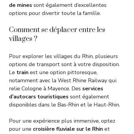
de mines
sont également d’excellentes
options pour divertir toute la famille.
Comment se déplacer entre les
villages ?
Pour explorer les villages du Rhin, plusieurs
options de transport sont à votre disposition.
Le
train
est une option pittoresque,
notamment avec la West Rhine Railway qui
relie Cologne à Mayence. Des
services
d’autocars touristiques
sont également
disponibles dans le Bas-Rhin et le Haut-Rhin.
Pour une expérience plus immersive, optez
pour une
croisière fluviale sur le Rhin
et