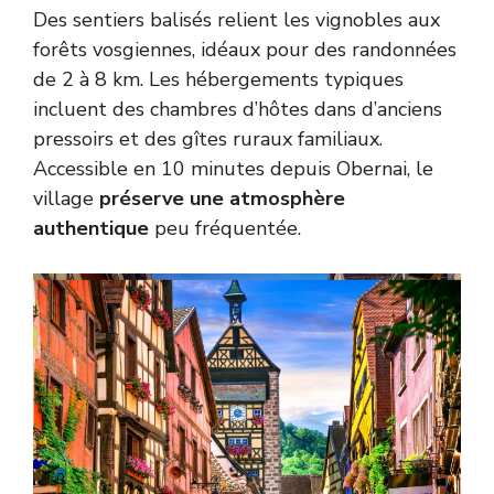
Des sentiers balisés relient les vignobles aux
forêts vosgiennes, idéaux pour des randonnées
de 2 à 8 km. Les hébergements typiques
incluent des chambres d’hôtes dans d’anciens
pressoirs et des gîtes ruraux familiaux.
Accessible en 10 minutes depuis Obernai, le
village
préserve une atmosphère
authentique
peu fréquentée.