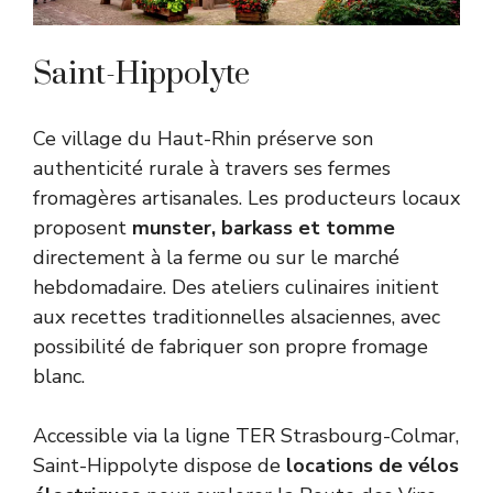
Saint-Hippolyte
Ce village du Haut-Rhin préserve son
authenticité rurale à travers ses fermes
fromagères artisanales. Les producteurs locaux
proposent
munster, barkass et tomme
directement à la ferme ou sur le marché
hebdomadaire. Des ateliers culinaires initient
aux recettes traditionnelles alsaciennes, avec
possibilité de fabriquer son propre fromage
blanc.
Accessible via la ligne TER Strasbourg-Colmar,
Saint-Hippolyte dispose de
locations de vélos