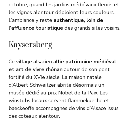
octobre, quand les jardins médiévaux fleuris et
les vignes alentour déploient leurs couleurs.
L’ambiance y reste
authentique, loin de
l’affluence touristique
des grands sites voisins.
Kaysersberg
Ce village alsacien
allie patrimoine médiéval
et art de vivre rhénan
autour de son pont
fortifié du XVIe siècle. La maison natale
d’Albert Schweitzer abrite désormais un
musée dédié au prix Nobel de la Paix. Les
winstubs locaux servent flammekueche et
baeckeoffe accompagnés de vins d’Alsace issus
des coteaux alentour.