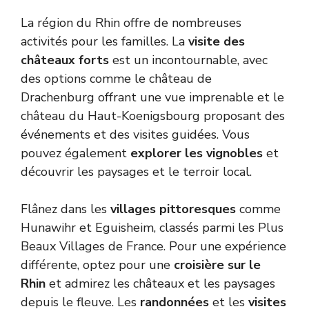
La région du Rhin offre de nombreuses
activités pour les familles. La
visite des
châteaux forts
est un incontournable, avec
des options comme le château de
Drachenburg offrant une vue imprenable et le
château du Haut-Koenigsbourg proposant des
événements et des visites guidées. Vous
pouvez également
explorer les vignobles
et
découvrir les paysages et le terroir local.
Flânez dans les
villages pittoresques
comme
Hunawihr et Eguisheim, classés parmi les Plus
Beaux Villages de France. Pour une expérience
différente, optez pour une
croisière sur le
Rhin
et admirez les châteaux et les paysages
depuis le fleuve. Les
randonnées
et les
visites