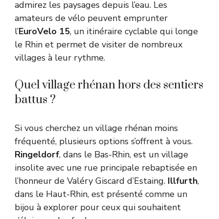
admirez les paysages depuis l’eau. Les
amateurs de vélo peuvent emprunter
l’
EuroVelo 15
, un itinéraire cyclable qui longe
le Rhin et permet de visiter de nombreux
villages à leur rythme.
Quel village rhénan hors des sentiers
battus ?
Si vous cherchez un village rhénan moins
fréquenté, plusieurs options s’offrent à vous.
Ringeldorf
, dans le Bas-Rhin, est un village
insolite avec une rue principale rebaptisée en
l’honneur de Valéry Giscard d’Estaing.
Illfurth
,
dans le Haut-Rhin, est présenté comme un
bijou à explorer pour ceux qui souhaitent