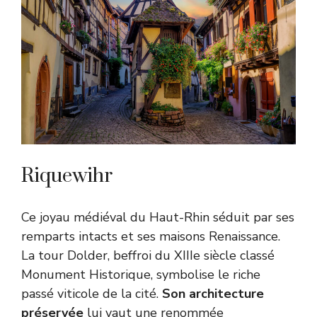
Riquewihr
Ce joyau médiéval du Haut-Rhin séduit par ses
remparts intacts et ses maisons Renaissance.
La tour Dolder, beffroi du XIIIe siècle classé
Monument Historique, symbolise le riche
passé viticole de la cité.
Son architecture
préservée
lui vaut une renommée