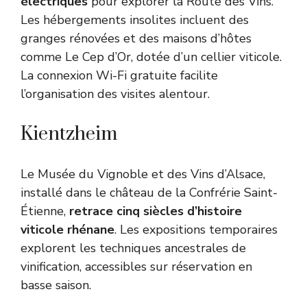
électriques
pour explorer la Route des Vins.
Les hébergements insolites incluent des
granges rénovées et des maisons d’hôtes
comme Le Cep d’Or, dotée d’un cellier viticole.
La connexion Wi-Fi gratuite facilite
l’organisation des visites alentour.
Kientzheim
Le Musée du Vignoble et des Vins d’Alsace,
installé dans le château de la Confrérie Saint-
Étienne,
retrace cinq siècles d’histoire
viticole rhénane
. Les expositions temporaires
explorent les techniques ancestrales de
vinification, accessibles sur réservation en
basse saison.