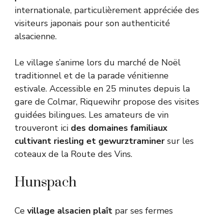
internationale, particulièrement appréciée des
visiteurs japonais pour son authenticité
alsacienne.
Le village s’anime lors du marché de Noël
traditionnel et de la parade vénitienne
estivale. Accessible en 25 minutes depuis la
gare de Colmar, Riquewihr propose des visites
guidées bilingues. Les amateurs de vin
trouveront ici
des domaines familiaux
cultivant riesling et gewurztraminer
sur les
coteaux de la Route des Vins.
Hunspach
Ce
village alsacien plaît
par ses fermes