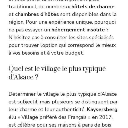
traditionnel, de nombreux
hôtels de charme
et
chambres d’hôtes
sont disponibles dans la
région. Pour une expérience unique, pourquoi
ne pas essayer un
hébergement insolite
?
N’hésitez pas à consulter les sites spécialisés
pour trouver l’option qui correspond le mieux
à vos besoins et à votre budget.
Quel est le village le plus typique
d’Alsace ?
Déterminer le village le plus typique d’Alsace
est subjectif, mais plusieurs se distinguent par
leur charme et leur authenticité.
Kaysersberg
,
élu « Village préféré des Français » en 2017,
est célèbre pour ses maisons à pans de bois