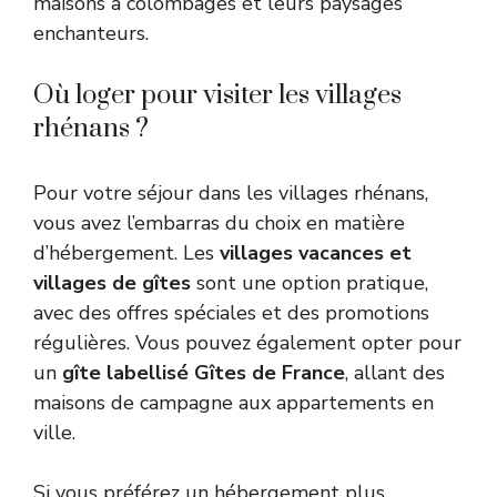
maisons à colombages et leurs paysages
enchanteurs.
Où loger pour visiter les villages
rhénans ?
Pour votre séjour dans les villages rhénans,
vous avez l’embarras du choix en matière
d’hébergement. Les
villages vacances et
villages de gîtes
sont une option pratique,
avec des offres spéciales et des promotions
régulières. Vous pouvez également opter pour
un
gîte labellisé Gîtes de France
, allant des
maisons de campagne aux appartements en
ville.
Si vous préférez un hébergement plus