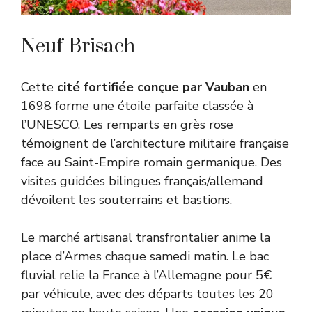
Neuf-Brisach
Cette
cité fortifiée conçue par Vauban
en
1698 forme une étoile parfaite classée à
l’UNESCO. Les remparts en grès rose
témoignent de l’architecture militaire française
face au Saint-Empire romain germanique. Des
visites guidées bilingues français/allemand
dévoilent les souterrains et bastions.
Le marché artisanal transfrontalier anime la
place d’Armes chaque samedi matin. Le bac
fluvial relie la France à l’Allemagne pour 5€
par véhicule, avec des départs toutes les 20