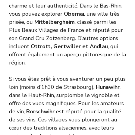
charme et leur authenticité. Dans le Bas-Rhin,
vous pouvez explorer
Obernai
, une ville très
prisée, ou
Mittelbergheim
, classé parmi les
Plus Beaux Villages de France et réputé pour
son Grand Cru Zotzenberg. D’autres options
incluent
Ottrott, Gertwiller et Andlau
, qui
offrent également un aperçu pittoresque de la
région.
Si vous êtes prêt à vous aventurer un peu plus
loin (moins d’1h30 de Strasbourg),
Hunawihr
,
dans le Haut-Rhin, surplombe le vignoble et
offre des vues magnifiques. Pour les amateurs
de vin,
Rorschwihr
est réputé pour la qualité
de ses vins. Ces villages vous plongeront au
cœur des traditions alsaciennes, avec leurs