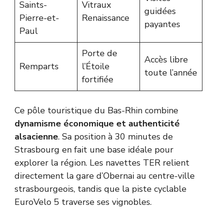
Saints-
Vitraux
guidées
Pierre-et-
Renaissance
payantes
Paul
Porte de
Accès libre
Remparts
l’Étoile
toute l’année
fortifiée
Ce pôle touristique du Bas-Rhin combine
dynamisme économique et authenticité
alsacienne
. Sa position à 30 minutes de
Strasbourg en fait une base idéale pour
explorer la région. Les navettes TER relient
directement la gare d’Obernai au centre-ville
strasbourgeois, tandis que la piste cyclable
EuroVelo 5 traverse ses vignobles.