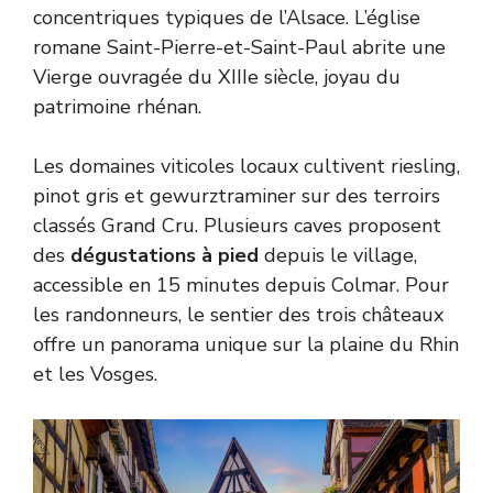
concentriques typiques de l’Alsace. L’église
romane Saint-Pierre-et-Saint-Paul abrite une
Vierge ouvragée du XIIIe siècle, joyau du
patrimoine rhénan.
Les domaines viticoles locaux cultivent riesling,
pinot gris et gewurztraminer sur des terroirs
classés Grand Cru. Plusieurs caves proposent
des
dégustations à pied
depuis le village,
accessible en 15 minutes depuis Colmar. Pour
les randonneurs, le sentier des trois châteaux
offre un panorama unique sur la plaine du Rhin
et les Vosges.