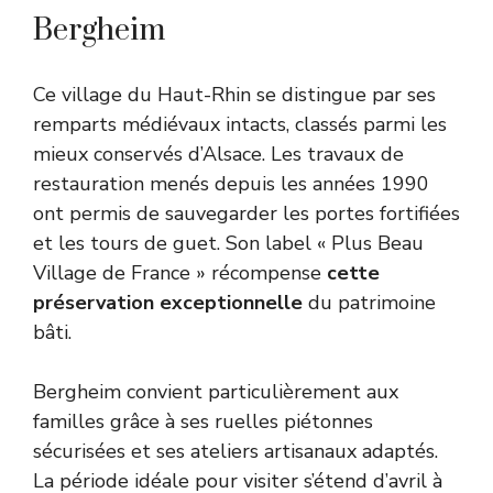
Bergheim
Ce village du Haut-Rhin se distingue par ses
remparts médiévaux intacts, classés parmi les
mieux conservés d’Alsace. Les travaux de
restauration menés depuis les années 1990
ont permis de sauvegarder les portes fortifiées
et les tours de guet. Son label « Plus Beau
Village de France » récompense
cette
préservation exceptionnelle
du patrimoine
bâti.
Bergheim convient particulièrement aux
familles grâce à ses ruelles piétonnes
sécurisées et ses ateliers artisanaux adaptés.
La période idéale pour visiter s’étend d’avril à