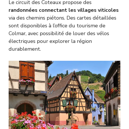
Le circuit des Coteaux propose des
randonnées connectant les villages viticoles
via des chemins piétons. Des cartes détaillées
sont disponibles à l’office du tourisme de
Colmar, avec possibilité de louer des vélos
électriques pour explorer la région
durablement.