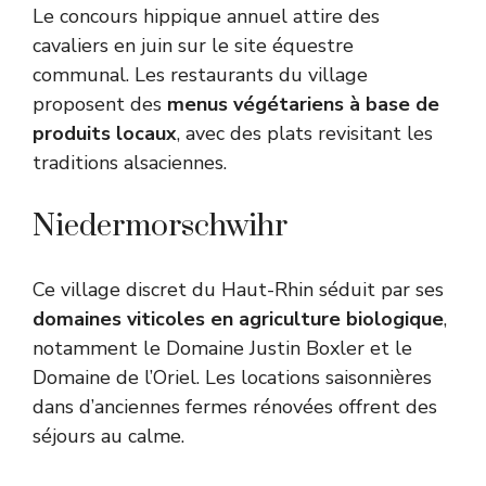
Le concours hippique annuel attire des
cavaliers en juin sur le site équestre
communal. Les restaurants du village
proposent des
menus végétariens à base de
produits locaux
, avec des plats revisitant les
traditions alsaciennes.
Niedermorschwihr
Ce village discret du Haut-Rhin séduit par ses
domaines viticoles en agriculture biologique
,
notamment le Domaine Justin Boxler et le
Domaine de l’Oriel. Les locations saisonnières
dans d’anciennes fermes rénovées offrent des
séjours au calme.