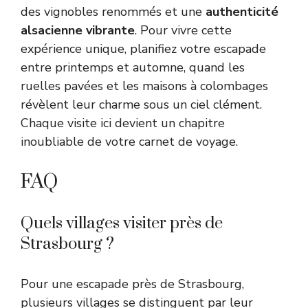
des vignobles renommés et une
authenticité
alsacienne vibrante
. Pour vivre cette
expérience unique, planifiez votre escapade
entre printemps et automne, quand les
ruelles pavées et les maisons à colombages
révèlent leur charme sous un ciel clément.
Chaque visite ici devient un chapitre
inoubliable de votre carnet de voyage.
FAQ
Quels villages visiter près de
Strasbourg ?
Pour une escapade près de Strasbourg,
plusieurs villages se distinguent par leur