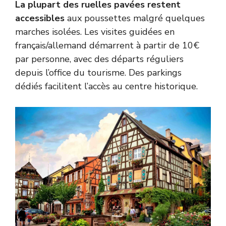
La plupart des ruelles pavées restent
accessibles
aux poussettes malgré quelques
marches isolées. Les visites guidées en
français/allemand démarrent à partir de 10€
par personne, avec des départs réguliers
depuis l’office du tourisme. Des parkings
dédiés facilitent l’accès au centre historique.