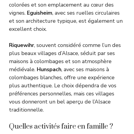
colorées et son emplacement au cœur des
vignes.
Eguisheim
, avec ses ruelles circulaires
et son architecture typique, est également un
excellent choix.
Riquewihr
, souvent considéré comme l’un des
plus beaux villages d’Alsace, séduit par ses
maisons à colombages et son atmosphère
médiévale.
Hunspach
, avec ses maisons à
colombages blanches, offre une expérience
plus authentique. Le choix dépendra de vos
préférences personnelles, mais ces villages
vous donneront un bel aperçu de l’Alsace
traditionnelle.
Quelles activités faire en famille ?