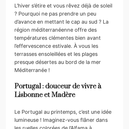
L’hiver s’étire et vous rêvez déjà de soleil
? Pourquoi ne pas prendre un peu
d’avance en mettant le cap au sud ? La
région méditerranéenne offre des
températures clémentes bien avant
l’effervescence estivale. À vous les
terrasses ensoleillées et les plages
presque désertes au bord de la mer
Méditerranée !
Portugal : douceur de vivre à
Lisbonne et Madère
Le Portugal au printemps, c’est une idée
lumineuse ! Imaginez-vous flâner dans
les ruelles colorées de l’Alfama à