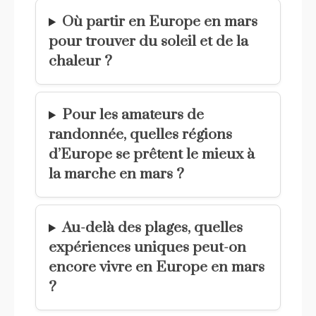
Où partir en Europe en mars
pour trouver du soleil et de la
chaleur ?
Pour les amateurs de
randonnée, quelles régions
d’Europe se prêtent le mieux à
la marche en mars ?
Au-delà des plages, quelles
expériences uniques peut-on
encore vivre en Europe en mars
?