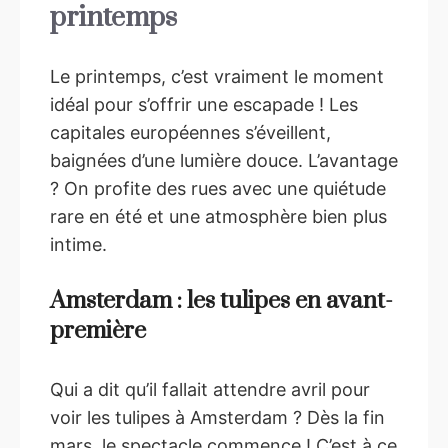
printemps
Le printemps, c’est vraiment le moment
idéal pour s’offrir une escapade ! Les
capitales européennes s’éveillent,
baignées d’une lumière douce. L’avantage
? On profite des rues avec une quiétude
rare en été et une atmosphère bien plus
intime.
Amsterdam : les tulipes en avant-
première
Qui a dit qu’il fallait attendre avril pour
voir les tulipes à Amsterdam ? Dès la fin
mars, le spectacle commence ! C’est à ce