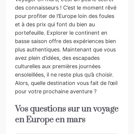
des connaisseurs ! C’est le moment rêvé
pour profiter de l’Europe loin des foules
et à des prix qui font du bien au
portefeuille. Explorer le continent en
basse saison offre des expériences bien
plus authentiques. Maintenant que vous
avez plein d’idées, des escapades
culturelles aux premières journées
ensoleillées, il ne reste plus qu’à choisir.
Alors, quelle destination vous fait de l’œil
pour votre prochaine aventure ?
Vos questions sur un voyage
en Europe en mars