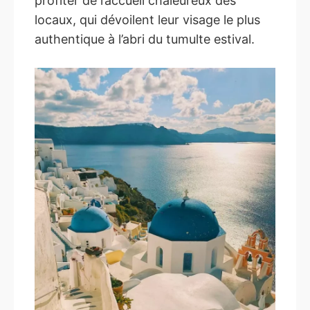
profiter de l’accueil chaleureux des
locaux, qui dévoilent leur visage le plus
authentique à l’abri du tumulte estival.