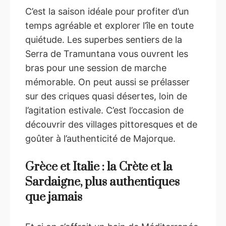
C’est la saison idéale pour profiter d’un
temps agréable et explorer l’île en toute
quiétude. Les superbes sentiers de la
Serra de Tramuntana vous ouvrent les
bras pour une session de marche
mémorable. On peut aussi se prélasser
sur des criques quasi désertes, loin de
l’agitation estivale. C’est l’occasion de
découvrir des villages pittoresques et de
goûter à l’authenticité de Majorque.
Grèce et Italie : la Crète et la
Sardaigne, plus authentiques
que jamais