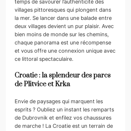
temps de savourer l’authenticité des
villages pittoresques qui plongent dans
la mer. Se lancer dans une balade entre
deux villages devient un pur plaisir. Avec
bien moins de monde sur les chemins,
chaque panorama est une récompense
et vous offre une connexion unique avec
ce littoral spectaculaire.
Croatie : la splendeur des parcs
de Plitvice et Krka
Envie de paysages qui marquent les
esprits ? Oubliez un instant les remparts
de Dubrovnik et enfilez vos chaussures
de marche ! La Croatie est un terrain de