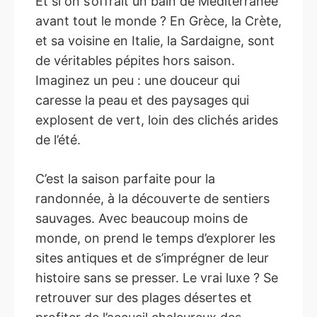
Et si on s’offrait un bain de Méditerranée
avant tout le monde ? En Grèce, la Crète,
et sa voisine en Italie, la Sardaigne, sont
de véritables pépites hors saison.
Imaginez un peu : une douceur qui
caresse la peau et des paysages qui
explosent de vert, loin des clichés arides
de l’été.
C’est la saison parfaite pour la
randonnée, à la découverte de sentiers
sauvages. Avec beaucoup moins de
monde, on prend le temps d’explorer les
sites antiques et de s’imprégner de leur
histoire sans se presser. Le vrai luxe ? Se
retrouver sur des plages désertes et