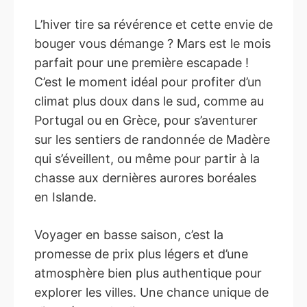
L’hiver tire sa révérence et cette envie de
bouger vous démange ? Mars est le mois
parfait pour une première escapade !
C’est le moment idéal pour profiter d’un
climat plus doux dans le sud, comme au
Portugal ou en Grèce, pour s’aventurer
sur les sentiers de randonnée de Madère
qui s’éveillent, ou même pour partir à la
chasse aux dernières aurores boréales
en Islande.
Voyager en basse saison, c’est la
promesse de prix plus légers et d’une
atmosphère bien plus authentique pour
explorer les villes. Une chance unique de