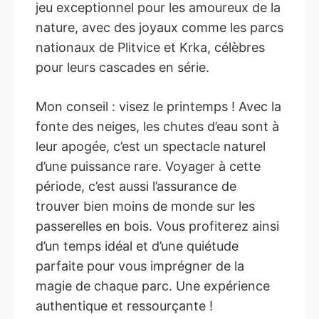
jeu exceptionnel pour les amoureux de la
nature, avec des joyaux comme les parcs
nationaux de Plitvice et Krka, célèbres
pour leurs cascades en série.
Mon conseil : visez le printemps ! Avec la
fonte des neiges, les chutes d’eau sont à
leur apogée, c’est un spectacle naturel
d’une puissance rare. Voyager à cette
période, c’est aussi l’assurance de
trouver bien moins de monde sur les
passerelles en bois. Vous profiterez ainsi
d’un temps idéal et d’une quiétude
parfaite pour vous imprégner de la
magie de chaque parc. Une expérience
authentique et ressourçante !