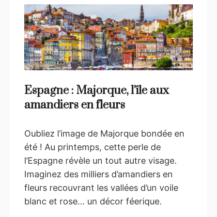
Espagne : Majorque, l’île aux
amandiers en fleurs
Oubliez l’image de Majorque bondée en
été ! Au printemps, cette perle de
l’Espagne révèle un tout autre visage.
Imaginez des milliers d’amandiers en
fleurs recouvrant les vallées d’un voile
blanc et rose… un décor féerique.