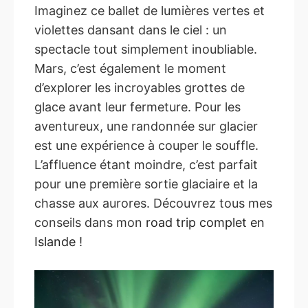
Imaginez ce ballet de lumières vertes et
violettes dansant dans le ciel : un
spectacle tout simplement inoubliable.
Mars, c’est également le moment
d’explorer les incroyables grottes de
glace avant leur fermeture. Pour les
aventureux, une randonnée sur glacier
est une expérience à couper le souffle.
L’affluence étant moindre, c’est parfait
pour une première sortie glaciaire et la
chasse aux aurores. Découvrez tous mes
conseils dans mon
road trip complet en
Islande
!