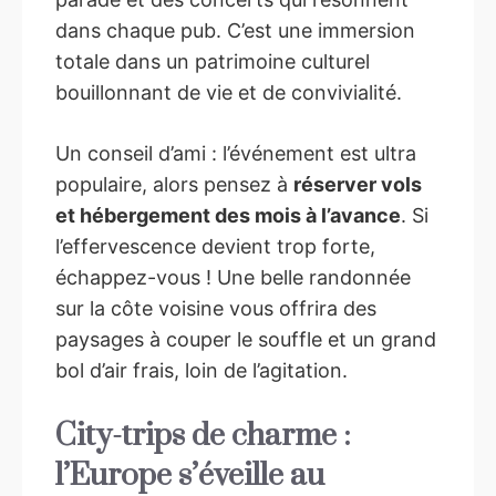
dans chaque pub. C’est une immersion
totale dans un patrimoine culturel
bouillonnant de vie et de convivialité.
Un conseil d’ami : l’événement est ultra
populaire, alors pensez à
réserver vols
et hébergement des mois à l’avance
. Si
l’effervescence devient trop forte,
échappez-vous ! Une belle randonnée
sur la côte voisine vous offrira des
paysages à couper le souffle et un grand
bol d’air frais, loin de l’agitation.
City-trips de charme :
l’Europe s’éveille au