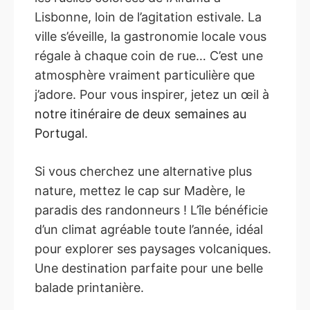
Lisbonne, loin de l’agitation estivale. La
ville s’éveille, la gastronomie locale vous
régale à chaque coin de rue… C’est une
atmosphère vraiment particulière que
j’adore. Pour vous inspirer, jetez un œil à
notre itinéraire de deux semaines au
Portugal
.
Si vous cherchez une alternative plus
nature, mettez le cap sur Madère, le
paradis des randonneurs ! L’île bénéficie
d’un climat agréable toute l’année, idéal
pour explorer ses paysages volcaniques.
Une destination parfaite pour une belle
balade printanière.