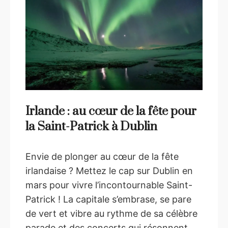
Irlande : au cœur de la fête pour
la Saint-Patrick à Dublin
Envie de plonger au cœur de la fête
irlandaise ? Mettez le cap sur Dublin en
mars pour vivre l’incontournable Saint-
Patrick ! La capitale s’embrase, se pare
de vert et vibre au rythme de sa célèbre
parade et des concerts qui résonnent