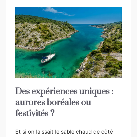
Des expériences uniques :
aurores boréales ou
festivités ?
Et si on laissait le sable chaud de côté