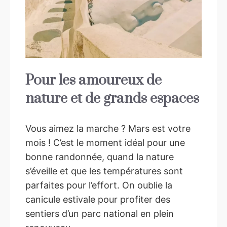
Pour les amoureux de
nature et de grands espaces
Vous aimez la marche ? Mars est votre
mois ! C’est le moment idéal pour une
bonne randonnée, quand la nature
s’éveille et que les températures sont
parfaites pour l’effort. On oublie la
canicule estivale pour profiter des
sentiers d’un parc national en plein