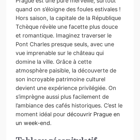
Prague est une pure merveille, surtout
quand on s’éloigne des foules estivales !
Hors saison, la capitale de la République
Tchèque révèle une facette plus douce
et romantique. Imaginez traverser le
Pont Charles presque seuls, avec une
vue imprenable sur le château qui
domine la ville. Grâce à cette
atmosphère paisible, la découverte de
son incroyable patrimoine culturel
devient une expérience privilégiée. On
s’imprègne aussi plus facilement de
l’ambiance des cafés historiques. C’est le
moment idéal pour
découvrir Prague en
un week-end
.