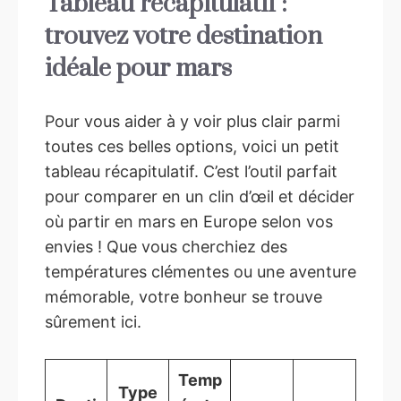
Tableau récapitulatif :
trouvez votre destination
idéale pour mars
Pour vous aider à y voir plus clair parmi
toutes ces belles options, voici un petit
tableau récapitulatif. C’est l’outil parfait
pour comparer en un clin d’œil et décider
où partir en mars en Europe selon vos
envies ! Que vous cherchiez des
températures clémentes ou une aventure
mémorable, votre bonheur se trouve
sûrement ici.
Temp
Type