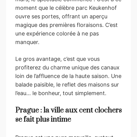
moment que le célèbre parc Keukenhof
ouvre ses portes, offrant un aperçu
magique des premières floraisons. C’est
une expérience colorée à ne pas
manquer.
Le gros avantage, c’est que vous
profiterez du charme unique des canaux
loin de l’affluence de la haute saison. Une
balade paisible, le reflet des maisons sur
l’eau… le bonheur, tout simplement.
Prague : la ville aux cent clochers
se fait plus intime