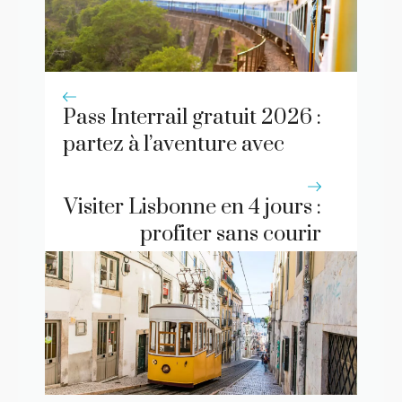
Pass Interrail gratuit 2026 :
partez à l’aventure avec
DiscoverEU !
Visiter Lisbonne en 4 jours :
profiter sans courir