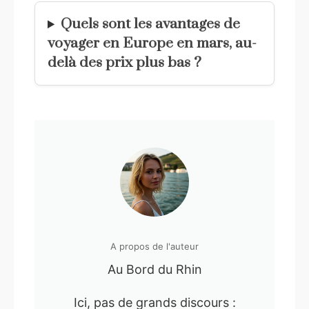
Quels sont les avantages de
voyager en Europe en mars, au-
delà des prix plus bas ?
A propos de l'auteur
Au Bord du Rhin
Ici, pas de grands discours :