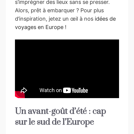
s’imprégner des lieux sans se presser.
Alors, prêt à embarquer ? Pour plus
d’inspiration, jetez un œil à nos
idées de
voyages en Europe
!
Un avant-goût d’été : cap
sur le sud de l’Europe