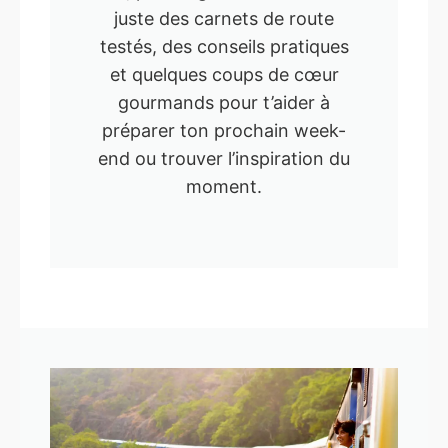
juste des carnets de route
testés, des conseils pratiques
et quelques coups de cœur
gourmands pour t’aider à
préparer ton prochain week-
end ou trouver l’inspiration du
moment.