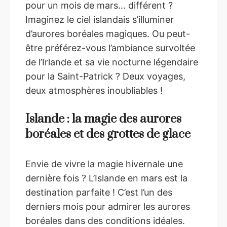
pour un mois de mars… différent ?
Imaginez le ciel islandais s’illuminer
d’aurores boréales magiques. Ou peut-
être préférez-vous l’ambiance survoltée
de l’Irlande et sa vie nocturne légendaire
pour la Saint-Patrick ? Deux voyages,
deux atmosphères inoubliables !
Islande : la magie des aurores
boréales et des grottes de glace
Envie de vivre la magie hivernale une
dernière fois ? L’Islande en mars est la
destination parfaite ! C’est l’un des
derniers mois pour admirer les aurores
boréales dans des conditions idéales.