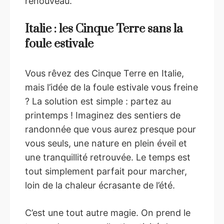
renouveau.
Italie : les Cinque Terre sans la
foule estivale
Vous rêvez des Cinque Terre en Italie,
mais l’idée de la foule estivale vous freine
? La solution est simple : partez au
printemps ! Imaginez des sentiers de
randonnée que vous aurez presque pour
vous seuls, une nature en plein éveil et
une tranquillité retrouvée. Le temps est
tout simplement parfait pour marcher,
loin de la chaleur écrasante de l’été.
C’est une tout autre magie. On prend le